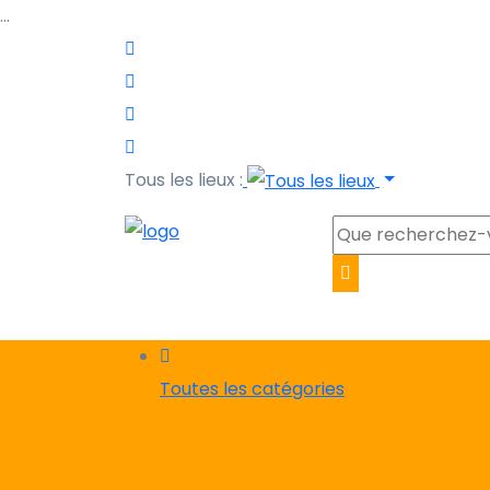
…
Tous les lieux :
Toutes les catégories