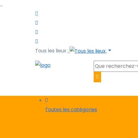
…
Tous les lieux :
Toutes les catégories